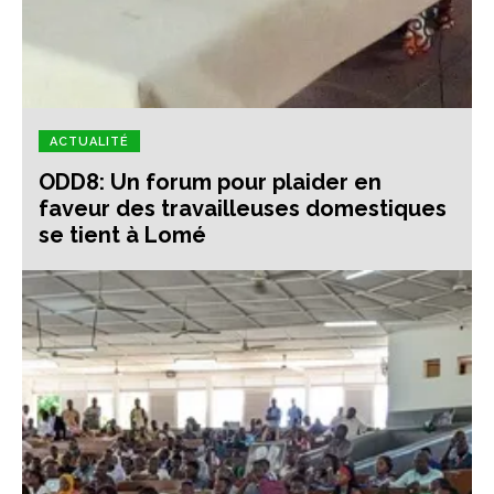
ACTUALITÉ
ODD8: Un forum pour plaider en
faveur des travailleuses domestiques
se tient à Lomé