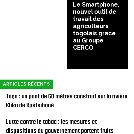
Le Smartphone,
nouvel outil de
travail des
agriculteurs
togolais grâce
au Groupe
CERCO
ARTICLES RÉCENTS
Togo : un pont de 60 mètres construit sur la rivière
Kliko de Kpétsihoué
Lutte contre le tabac : les mesures et
dispositions du gouvernement portent fruits