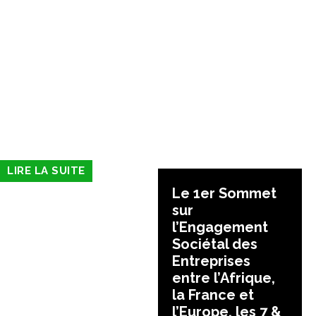
LIRE LA SUITE
Le 1er Sommet
sur
l’Engagement
Sociétal des
Entreprises
entre l’Afrique,
la France et
l’Europe, les 7 &