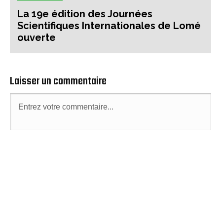
La 19e édition des Journées
Scientifiques Internationales de Lomé
ouverte
Laisser un commentaire