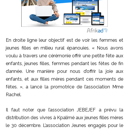
En droite ligne leur objectif est de voir les femmes et
jeunes filles en milieu rural épanouies. « Nous avons
voulu à travers une cérémonie offrir une petite fête aux
enfants, jeunes filles, femmes pendant les fêtes de fin
d’année. Une manière pour nous d’offrir la joie aux
enfants, et aux filles mères pendant ces moments de
fêtes. », a lancé la promotrice de l’association Mme
Rachel.
Il faut noter que l’association JEBEJEF a prévu la
distribution des vivres à Kpalimé aux jeunes filles mères
le 30 décembre. L’association Jeunes engagés pour le