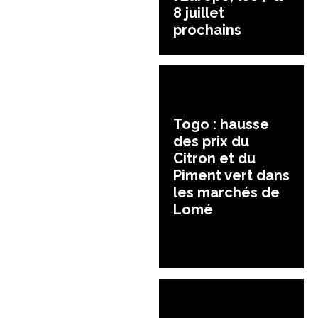
8 juillet
prochains
Togo : hausse
des prix du
Citron et du
Piment vert dans
les marchés de
Lomé