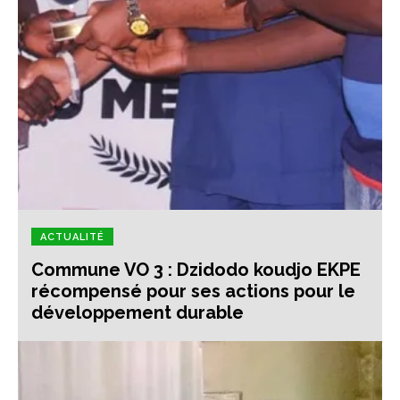
ACTUALITÉ
Commune VO 3 : Dzidodo koudjo EKPE
récompensé pour ses actions pour le
développement durable