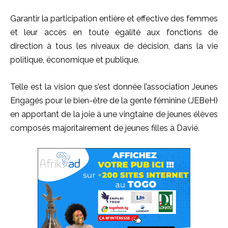
Garantir la participation entière et effective des femmes
et leur accès en toute égalité aux fonctions de
direction à tous les niveaux de décision, dans la vie
politique, économique et publique.
Telle est la vision que s’est donnée l’association Jeunes
Engagés pour le bien-être de la gente féminine (JEBeH)
en apportant de la joie à une vingtaine de jeunes élèves
composés majoritairement de jeunes filles à Davié.