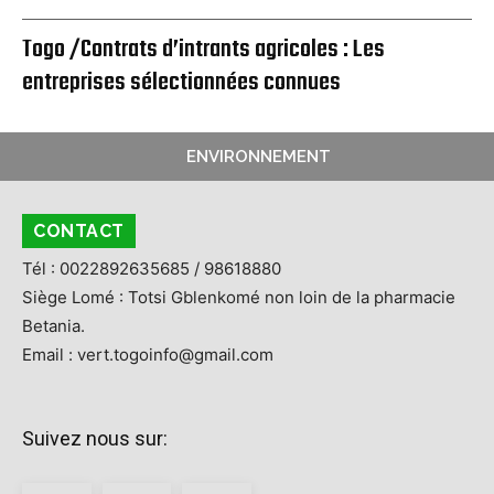
Togo /Contrats d’intrants agricoles : Les
entreprises sélectionnées connues
ENVIRONNEMENT
CONTACT
Tél : 0022892635685 / 98618880
Siège Lomé : Totsi Gblenkomé non loin de la pharmacie
Betania.
Email : vert.togoinfo@gmail.com
Suivez nous sur: