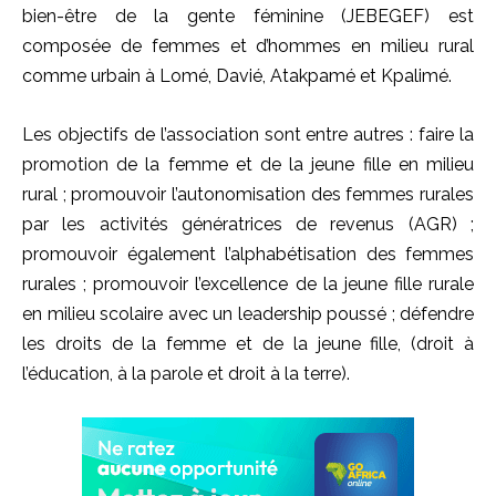
bien-être de la gente féminine (JEBEGEF) est
composée de femmes et d’hommes en milieu rural
comme urbain à Lomé, Davié, Atakpamé et Kpalimé.
Les objectifs de l’association sont entre autres : faire la
promotion de la femme et de la jeune fille en milieu
rural ; promouvoir l’autonomisation des femmes rurales
par les activités génératrices de revenus (AGR) ;
promouvoir également l’alphabétisation des femmes
rurales ; promouvoir l’excellence de la jeune fille rurale
en milieu scolaire avec un leadership poussé ; défendre
les droits de la femme et de la jeune fille, (droit à
l’éducation, à la parole et droit à la terre).