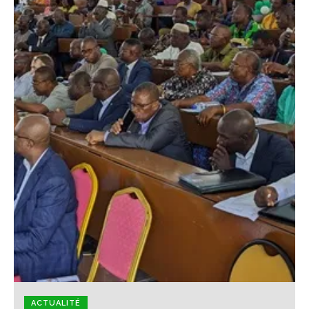
ACTUALITÉ