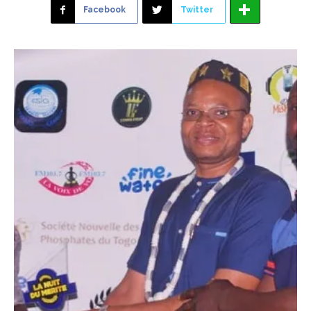
Facebook
Twitter