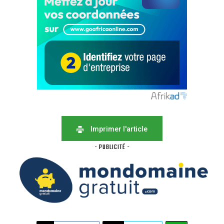
Imprimer l'article
- PUBLICITÉ -