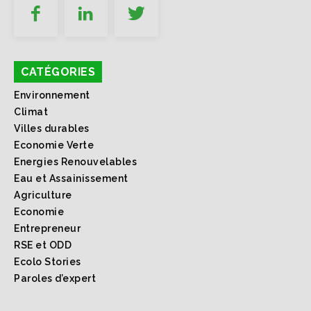
CATÉGORIES
Environnement
Climat
Villes durables
Economie Verte
Energies Renouvelables
Eau et Assainissement
Agriculture
Economie
Entrepreneur
RSE et ODD
Ecolo Stories
Paroles d’expert