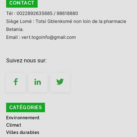
CONTACT
Tél : 0022892635685 / 98618880
Siège Lomé : Totsi Gblenkomé non loin de la pharmacie
Betania.
Email : vert.togoinfo@gmail.com
Suivez nous sur:
CATÉGORIES
Environnement
Climat
Villes durables