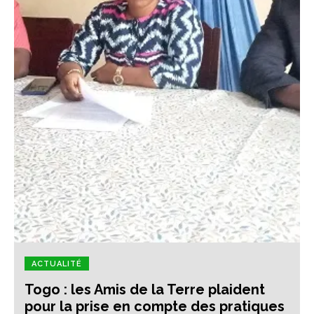
ACTUALITÉ
Togo : les Amis de la Terre plaident
pour la prise en compte des pratiques