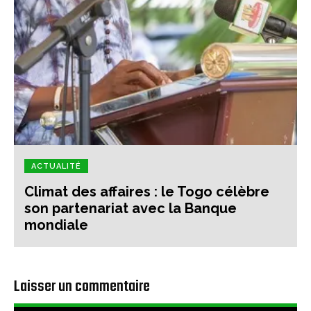
ACTUALITÉ
Climat des affaires : le Togo célèbre
son partenariat avec la Banque
mondiale
Laisser un commentaire