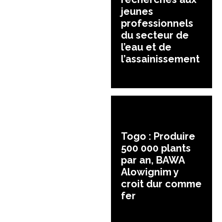
jeunes
professionnels
du secteur de
l’eau et de
l’assainissement
Togo : Produire
500 000 plants
par an, BAWA
Alowignim y
croit dur comme
fer