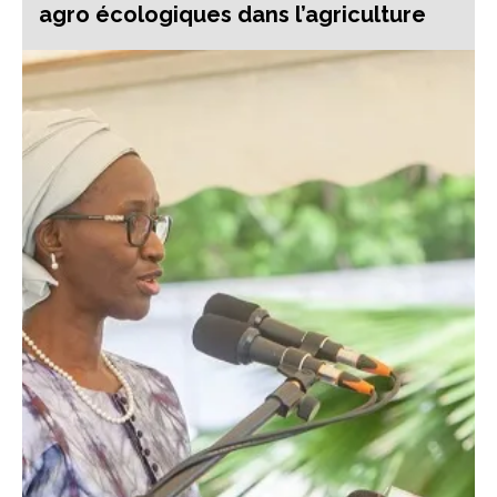
agro écologiques dans l’agriculture