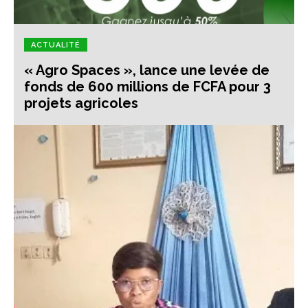
ACTUALITÉ
« Agro Spaces », lance une levée de
fonds de 600 millions de FCFA pour 3
projets agricoles