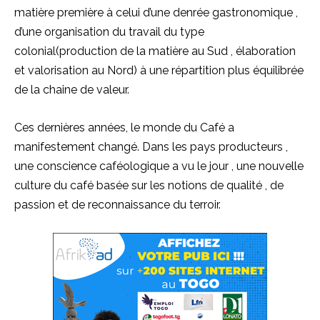
matière première à celui d’une denrée gastronomique ,
d’une organisation du travail du type
colonial
(production de la matière au
Sud
, élaboration
et valorisation au Nord)
à une répartition plus équilibrée
de la chaine de valeur.
Ces dernières années, le monde du Café a
manifestement changé.
Dans les pays producteurs ,
une conscience caféologique a vu le jour , une nouvelle
culture du café basée sur les notions de qualité , de
passion et de reconnaissance du terroir.