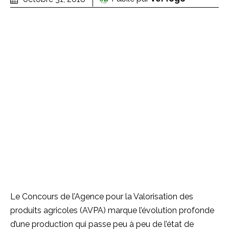
Le Concours de l’Agence pour la Valorisation des
produits agricoles
(
AVPA
)
marque l’évolution profonde
d’une production qui passe peu à peu de l’état de