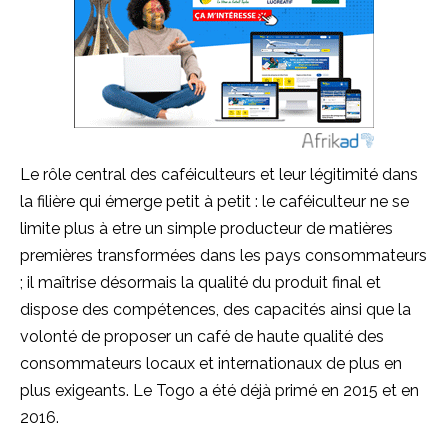
Le rôle central des
caféiculteurs
et leur légitimité dans
la filière qui émerge petit à petit :
le caféiculteur ne se
limite plus à etre un simple producteur de matières
premières transformées dans les pays consommateurs
;
il maîtrise désormais la qualité du produit final et
dispose des compétences, des capacités ainsi que la
volonté de proposer un café de haute qualité des
consommateurs locaux et internationaux de plus en
plus exigeants.
Le Togo a été déjà primé en 2015 et en
2016.