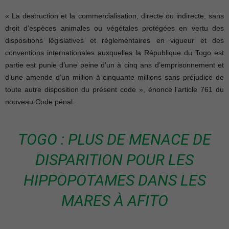
« La destruction et la commercialisation, directe ou indirecte, sans
droit d’espèces animales ou végétales protégées en vertu des
dispositions législatives et réglementaires en vigueur et des
conventions internationales auxquelles la République du Togo est
partie est punie d’une peine d’un à cinq ans d’emprisonnement et
d’une amende d’un million à cinquante millions sans préjudice de
toute autre disposition du présent code », énonce l’article 761 du
nouveau Code pénal.
TOGO : PLUS DE MENACE DE
DISPARITION POUR LES
HIPPOPOTAMES DANS LES
MARES À AFITO