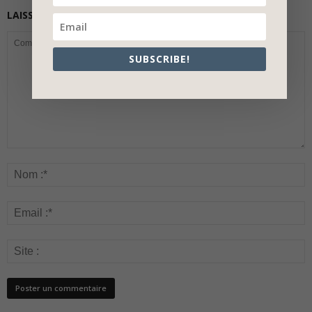
LAISSER UN COMMENTAIRE
SUBSCRIBE!