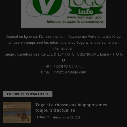
Journal en ligne sur l’Environnement , l'Economie Verte et la Santé qui
diffuse en temps réel les informations du Togo ainsi que sur le plan
international .
Siège : Carrefour des rue 171 & 164 TOTSI GBLINKOME Lomé - T O G
O
Tél : (+228) 92 63 56 85
Email :
info@vert-togo.com
ENCORE PLUS D'ARTICLES
Togo : La chasse aux hippopotames
toujours d’actualité
Actualité
décembre 28, 2021