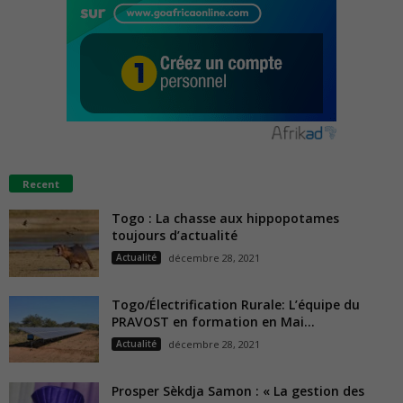
Recent
Togo : La chasse aux hippopotames
toujours d’actualité
Actualité
décembre 28, 2021
Togo/Électrification Rurale: L’équipe du
PRAVOST en formation en Mai...
Actualité
décembre 28, 2021
Prosper Sèkdja Samon : « La gestion des