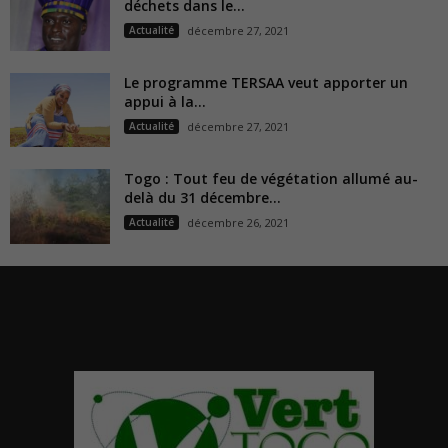
déchets dans le...
Actualité
décembre 27, 2021
Le programme TERSAA veut apporter un
appui à la...
Actualité
décembre 27, 2021
Togo : Tout feu de végétation allumé au-
delà du 31 décembre...
Actualité
décembre 26, 2021