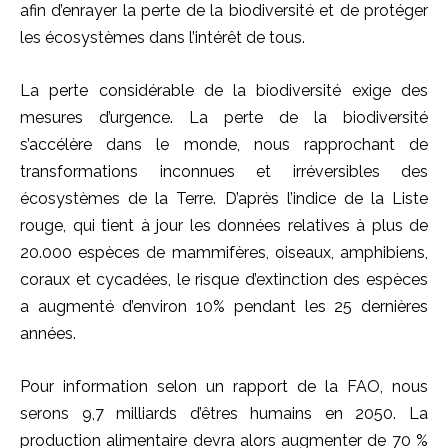
afin d’enrayer la perte de la biodiversité et de protéger
les écosystèmes dans l’intérêt de tous.
La perte considérable de la biodiversité exige des
mesures d’urgence. La perte de la biodiversité
s’accélère dans le monde, nous rapprochant de
transformations inconnues et irréversibles des
écosystèmes de la Terre. D’après l’indice de la Liste
rouge, qui tient à jour les données relatives à plus de
20.000 espèces de mammifères, oiseaux, amphibiens,
coraux et cycadées, le risque d’extinction des espèces
a augmenté d’environ 10% pendant les 25 dernières
années.
Pour information selon un rapport de la FAO, nous
serons 9,7 milliards d’êtres humains en 2050. La
production alimentaire devra alors augmenter de 70 %