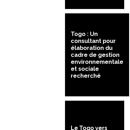
Togo : Un
consultant pour
élaboration du
cadre de gestion
environnementale
et sociale
recherché
Le Togo vers