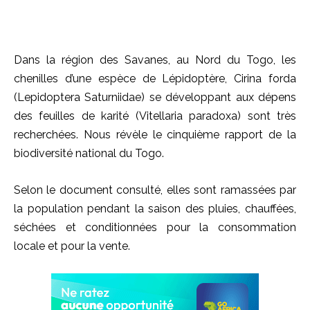
Dans la région des Savanes, au Nord du Togo, les
chenilles d’une espèce de Lépidoptère, Cirina forda
(Lepidoptera Saturniidae) se développant aux dépens
des feuilles de karité (Vitellaria paradoxa) sont très
recherchées. Nous révèle le cinquième rapport de la
biodiversité national du Togo.
Selon le document consulté, elles sont ramassées par
la population pendant la saison des pluies, chauffées,
séchées et conditionnées pour la consommation
locale et pour la vente.