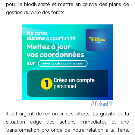
pour la biodiversité et mettre en œuvre des plans de
gestion durable des forêts.
Il est urgent de renforcer ces efforts. La gravité de la
situation exige des actions immédiates et une
transformation profonde de notre relation à la Terre,