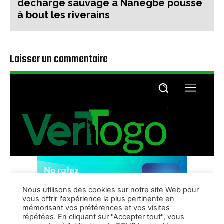
décharge sauvage à Nanégbé pousse
à bout les riverains
Laisser un commentaire