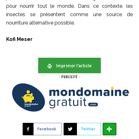
pour nourrir tout le monde. Dans ce contexte, les
insectes se présentent comme une source de
nourriture alternative possible.
Kofi Meser
Imprimer l'article
- PUBLICITÉ -
Facebook
Twitter