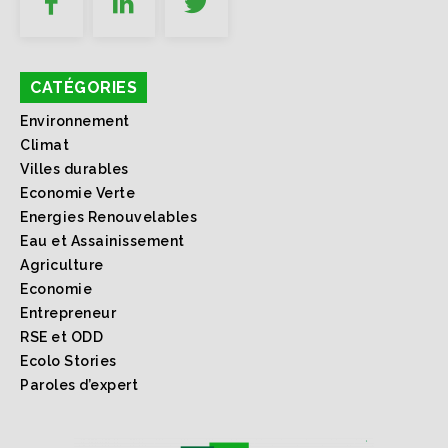
CATÉGORIES
Environnement
Climat
Villes durables
Economie Verte
Energies Renouvelables
Eau et Assainissement
Agriculture
Economie
Entrepreneur
RSE et ODD
Ecolo Stories
Paroles d’expert