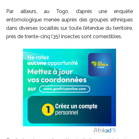
Par ailleurs, au Togo, d’après une enquête
entomologique menée auprès des groupes ethniques
dans diverses localités sur toute l’étendue du territoire,
près de trente-cinq (35) insectes sont comestibles.