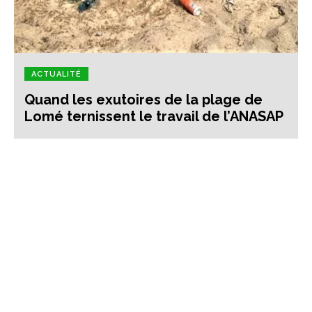
ACTUALITÉ
Quand les exutoires de la plage de
Lomé ternissent le travail de l’ANASAP