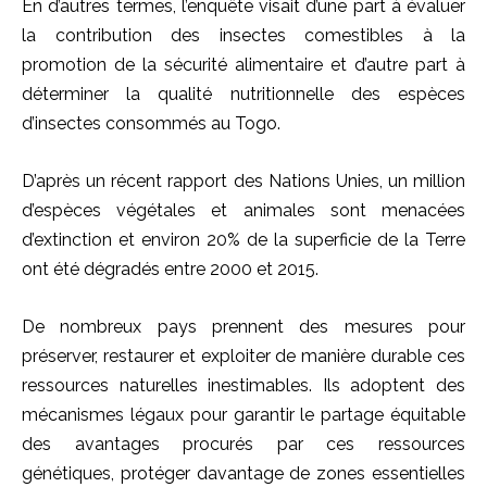
En d’autres termes, l’enquête visait d’une part à évaluer
la contribution des insectes comestibles à la
promotion de la sécurité alimentaire et d’autre part à
déterminer la qualité nutritionnelle des espèces
d’insectes consommés au Togo.
D’après un récent rapport des Nations Unies, un million
d’espèces végétales et animales sont menacées
d’extinction et environ 20% de la superficie de la Terre
ont été dégradés entre 2000 et 2015.
De nombreux pays prennent des mesures pour
préserver, restaurer et exploiter de manière durable ces
ressources naturelles inestimables. Ils adoptent des
mécanismes légaux pour garantir le partage équitable
des avantages procurés par ces ressources
génétiques, protéger davantage de zones essentielles