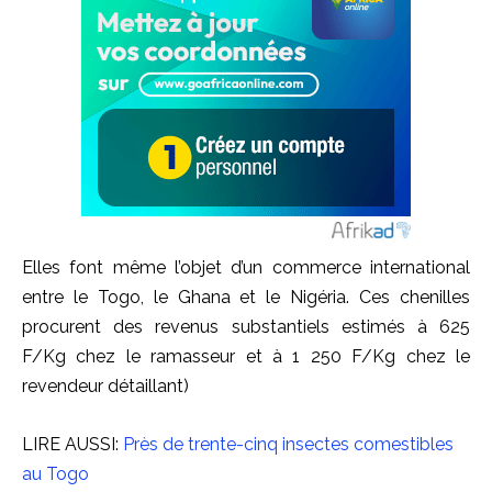
Elles font même l’objet d’un commerce international
entre le Togo, le Ghana et le Nigéria. Ces chenilles
procurent des revenus substantiels estimés à 625
F/Kg chez le ramasseur et à 1 250 F/Kg chez le
revendeur détaillant)
LIRE AUSSI:
Près de trente-cinq insectes comestibles
au Togo