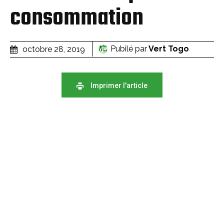
consommation
Pubilé par
Vert Togo
octobre 28, 2019
Imprimer l'article