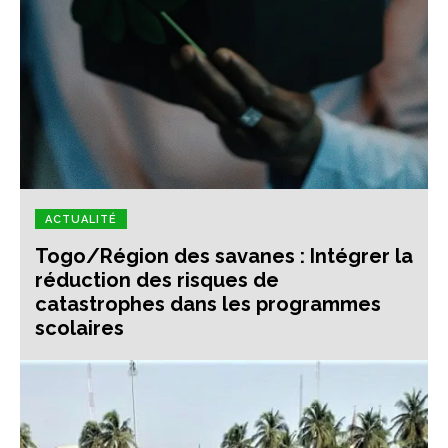
ACTUALITÉ
Togo/Région des savanes : Intégrer la
réduction des risques de
catastrophes dans les programmes
scolaires