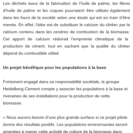
Les déchets issus de la fabrication de l’huile de palme, les fibres
d’huile de palme et les coques pourraient être utilisés également
dans les fours de la société selon une étude qui est en train d’être
menée.
En effet, l’idée est de substituer le calcium du clinker par le
calcium contenu dans les cendres de combustion de la biomasse.
Cet apport de calcium réduirait l’empreinte climatique de la
production de ciment, tout en sachant que
la qualité
du clinker
dépend du combustible utilisé.
Un projet bénéfique pour les populations à la base
Fortement engagé dans sa responsabilité sociétale, le groupe
Heidelberg-Cement
compte y associer les populations à la base et
riveraines de ses installations pour la production de cette
biomasse.
« Nous aurons besoin d’une plus grande surface si ce projet pilote
donne des résultats positifs.
Les populations
environnantes seront
amenées à mener cette activité de culture de la biomasse dans