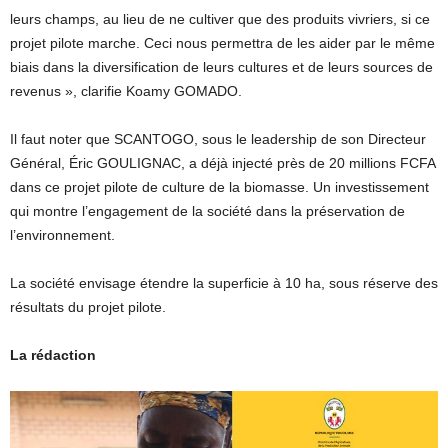
leurs champs, au lieu de ne cultiver que des produits vivriers, si ce
projet pilote marche.
Ceci nous
permettra de
les aider par le même
biais dans la diversification de leurs cultures et de leurs sources de
revenus », clarifie
Koamy
GOMADO
.
Il faut noter que
SCANTOGO
, sous le leadership de son Directeur
Général, Éric
GOULIGNAC
, a déjà injecté près de 20 millions
FCFA
dans ce projet pilote de culture de la biomasse.
Un investissement
qui montre l’engagement de la société dans la préservation de
l’environnement.
La société
envisage étendre
la superficie à 10 ha, sous réserve des
résultats du projet pilote.
La rédaction