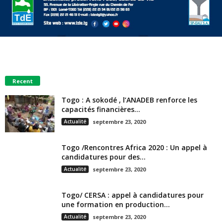
Recent
Togo : A sokodé , l’ANADEB renforce les
capacités financières...
Actualité
septembre 23, 2020
Togo /Rencontres Africa 2020 : Un appel à
candidatures pour des...
Actualité
septembre 23, 2020
Togo/ CERSA : appel à candidatures pour
une formation en production...
Actualité
septembre 23, 2020