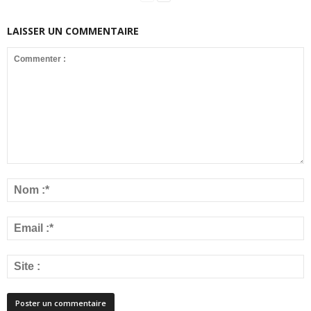
LAISSER UN COMMENTAIRE