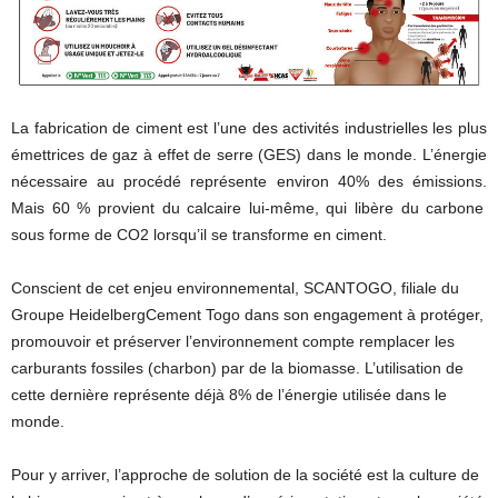
La fabrication de ciment est l’une des activités industrielles les plus
émettrices de gaz à effet de serre
(
GES
)
dans le monde.
L’énergie
nécessaire au procédé représente environ
40%
des émissions.
Mais 60 % provient du calcaire lui-même, qui libère du carbone
sous forme de
CO2
lorsqu’il se transforme en ciment.
Conscient de cet enjeu environnemental,
SCANTOGO
, filiale du
Groupe HeidelbergCement Togo dans son engagement à protéger,
promouvoir et préserver l’environnement compte remplacer les
carburants fossiles
(charbon)
par de la biomasse.
L’utilisation de
cette dernière représente déjà
8%
de l’énergie utilisée dans le
monde.
Pour y arriver, l’approche de solution de la société est la culture de