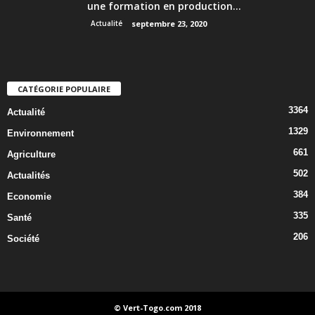
une formation en production...
Actualité
septembre 23, 2020
CATÉGORIE POPULAIRE
3364
Actualité
1329
Environnement
661
Agriculture
502
Actualités
384
Economie
335
Santé
206
Société
© Vert-Togo.com 2018