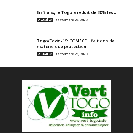
En 7 ans, le Togo a réduit de 30% les ...
Actualité
septembre 23, 2020
Togo/Covid-19: COMECOL fait don de
matériels de protection
Actualité
septembre 23, 2020