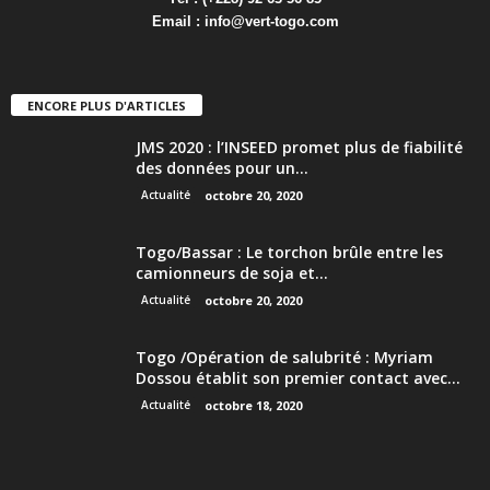
Email :
info@vert-togo.com
ENCORE PLUS D'ARTICLES
JMS 2020 : l’INSEED promet plus de fiabilité
des données pour un...
Actualité
octobre 20, 2020
Togo/Bassar : Le torchon brûle entre les
camionneurs de soja et...
Actualité
octobre 20, 2020
Togo /Opération de salubrité : Myriam
Dossou établit son premier contact avec...
Actualité
octobre 18, 2020