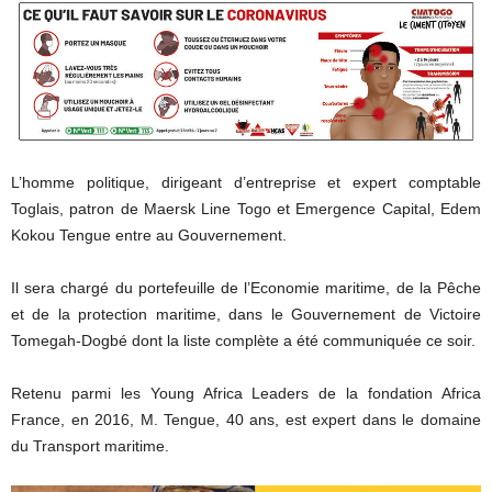
L’homme politique, dirigeant d’entreprise et expert comptable
Toglais, patron de Maersk Line Togo et Emergence Capital, Edem
Kokou Tengue entre au Gouvernement.
Il sera chargé du portefeuille de l’Economie maritime, de la Pêche
et de la protection maritime, dans le Gouvernement de Victoire
Tomegah-Dogbé dont la liste complète a été communiquée ce soir.
Retenu parmi les Young Africa Leaders de la fondation Africa
France, en 2016, M. Tengue, 40 ans, est expert dans le domaine
du Transport maritime.