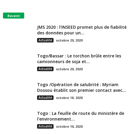
Recent
JMS 2020 : l’INSEED promet plus de fiabilité
des données pour un...
Actualité
octobre 20, 2020
Togo/Bassar : Le torchon brûle entre les
camionneurs de soja et...
Actualité
octobre 20, 2020
Togo /Opération de salubrité : Myriam
Dossou établit son premier contact avec...
Actualité
octobre 18, 2020
Togo : La feuille de route du ministère de
l’environnement...
Actualité
octobre 16, 2020