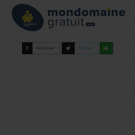
Facebook
Twitter