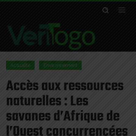
Actualité
Environnement
Accès aux ressources
naturelles : Les
savanes d’Afrique de
l’Ouest concurrencées