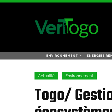
ENVIRONNEMENT
ENERGIES RE
Actualité
Environnement
Togo/ Gesti