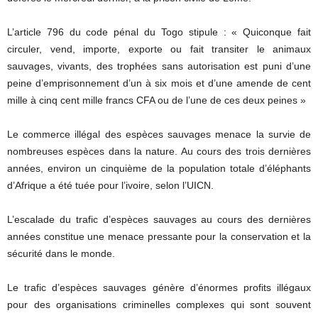
L’article 796 du code pénal du Togo stipule :
« Quiconque fait
circuler, vend, importe, exporte ou fait transiter le animaux
sauvages, vivants, des trophées sans autorisation est puni d’une
peine d’emprisonnement d’un à six mois et d’une amende de cent
mille à cinq cent mille francs CFA ou de l’une de ces deux peines »
Le commerce illégal des espèces sauvages menace la survie de
nombreuses espèces dans la nature.
Au cours des trois dernières
années, environ un cinquième de la population totale d’éléphants
d’Afrique a été tuée pour l’ivoire, selon l’UICN.
L’escalade du trafic d’espèces sauvages au cours des dernières
années constitue une menace pressante pour la conservation et la
sécurité dans le monde.
Le trafic d’espèces sauvages génère d’énormes profits illégaux
pour des organisations criminelles complexes qui sont souvent