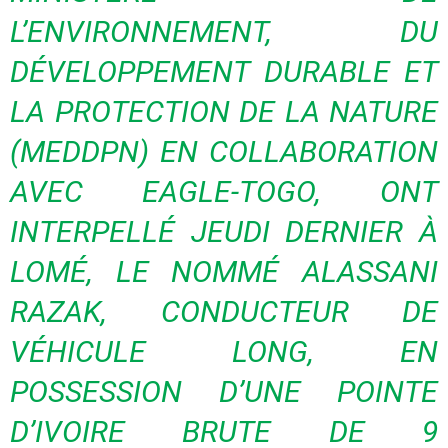
L’ENVIRONNEMENT, DU
DÉVELOPPEMENT DURABLE ET
LA PROTECTION DE LA NATURE
(
MEDDPN
)
EN COLLABORATION
AVEC
EAGLE-TOGO
, ONT
INTERPELLÉ JEUDI
DERNIER À
LOMÉ, LE NOMMÉ
ALASSANI
RAZAK
, CONDUCTEUR DE
VÉHICULE LONG, EN
POSSESSION D’UNE POINTE
D’IVOIRE BRUTE DE 9