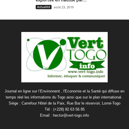
Actualité
août 23, 2019
Journal en ligne sur l’Environnent , l'Economie et la Santé qui diffuse en
temps réel les informations du Togo ainsi que sur le plan international .
Siège : Carrefour Hôtel de la Paix, Rue Bar le réservoir, Lomé-Togo
Tél : (+228) 92 63 56 85
Email : hector@vert-togo.info