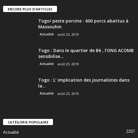
ENCORE PLUS D'ARTICLES
Togo/ peste porcine : 600 porcs abattus à
Massouhin
Actualité
août 23, 2019
Togo : Dans le quartier de Bè , l’ONG ACOMB
sensibilise...
Actualité
août 23, 2019
Togo : L’ implication des journalistes dans
la...
Actualité
août 23, 2019
CATÉGORIE POPULAIRE
2257
Actualité