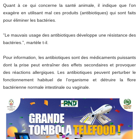
Quant à ce qui concerne la santé animale, il indique que l’on
exagère en utilisant mal ces produits
(antibiotiques)
qui sont faits
pour éliminer les bactéries.
“Le
mauvais usage des antibiotiques
développe une
résistance des
bactéries.”, martèle t-il.
Pour information, les antibiotiques sont des médicaments puissants
dont la prise peut entraîner des effets secondaires et provoquer
des réactions allergiques.
Les antibiotiques peuvent perturber le
fonctionnement habituel de l’organisme et détruire la flore
bactérienne normale intestinale ou vaginale.