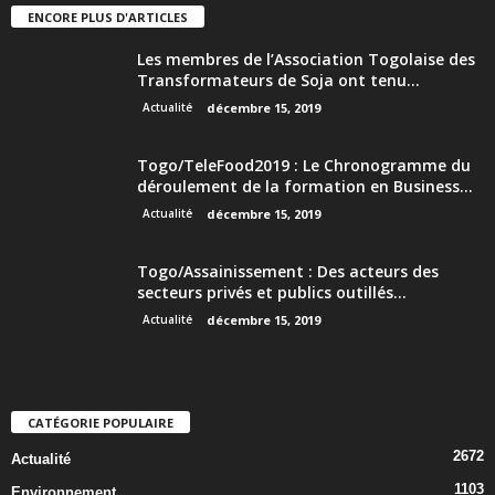
ENCORE PLUS D'ARTICLES
Les membres de l’Association Togolaise des
Transformateurs de Soja ont tenu...
Actualité
décembre 15, 2019
Togo/TeleFood2019 : Le Chronogramme du
déroulement de la formation en Business...
Actualité
décembre 15, 2019
Togo/Assainissement : Des acteurs des
secteurs privés et publics outillés...
Actualité
décembre 15, 2019
CATÉGORIE POPULAIRE
2672
Actualité
1103
Environnement