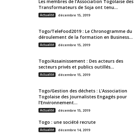
Les membres de l’Association Togolaise des
Transformateurs de Soja ont tenu...
Actualité
décembre 15, 2019
Togo/TeleFood2019 : Le Chronogramme du
déroulement de la formation en Business...
Actualité
décembre 15, 2019
Togo/Assainissement : Des acteurs des
secteurs privés et publics outillés...
Actualité
décembre 15, 2019
Togo/Gestion des déchets : L’Association
Togolaise des Journalistes Engagés pour
l’Environnement...
Actualité
décembre 15, 2019
Togo : une société recrute
Actualité
décembre 14, 2019