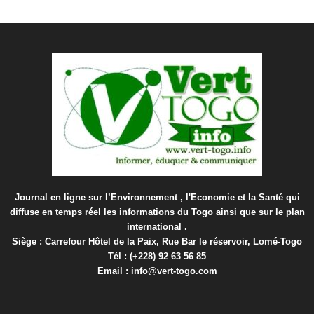
Journal en ligne sur l’Environnement , l'Economie et la Santé qui
diffuse en temps réel les informations du Togo ainsi que sur le plan
international .
Siège : Carrefour Hôtel de la Paix, Rue Bar le réservoir, Lomé-Togo
Tél : (+228) 92 63 56 85
Email : info@vert-togo.com