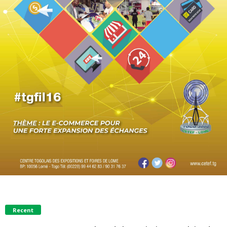
Recent