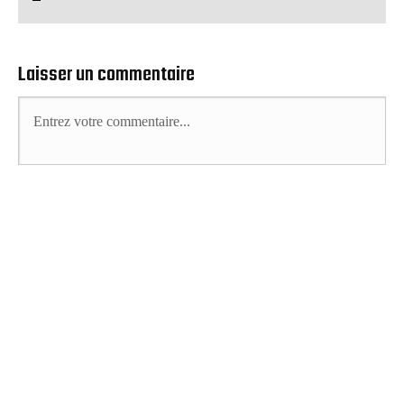
Laisser un commentaire