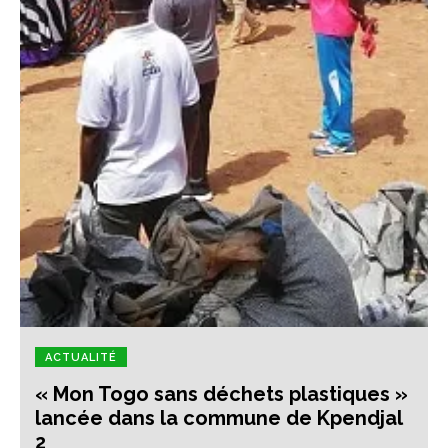
ACTUALITÉ
« Mon Togo sans déchets plastiques »
lancée dans la commune de Kpendjal
2