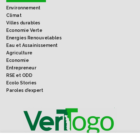
Environnement
Climat
Villes durables
Economie Verte
Energies Renouvelables
Eau et Assainissement
Agriculture
Economie
Entrepreneur
RSE et ODD
Ecolo Stories
Paroles d’expert