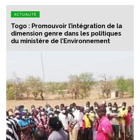
ACTUALITÉ
Togo : Promouvoir l’intégration de la
dimension genre dans les politiques
du ministère de l’Environnement