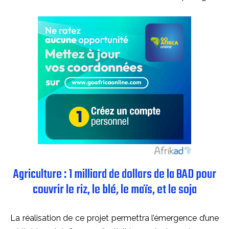
Agriculture : 1 milliard de dollars de la BAD pour
couvrir le riz, le blé, le maïs, et le soja
La réalisation de ce projet permettra l’émergence d’une