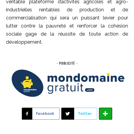
véritable plateforme d’activités agricoles et agro-
industrielles rentables de production et de
commercialisation qui sera un puissant levier pour
lutter contre la pauvreté et renforcer la cohésion
sociale gage de la réussite de toute action de
développement.
- PUBLICITÉ -
Facebook
Twitter