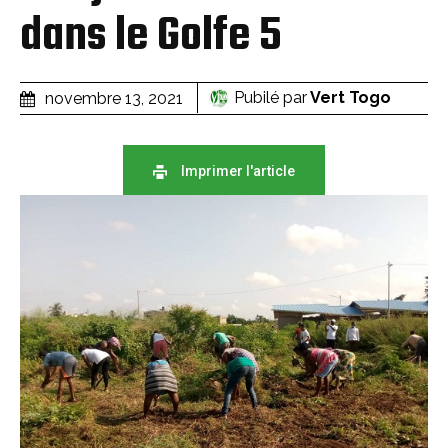
dans le Golfe 5
Pubilé par
Vert Togo
novembre 13, 2021
Imprimer l'article