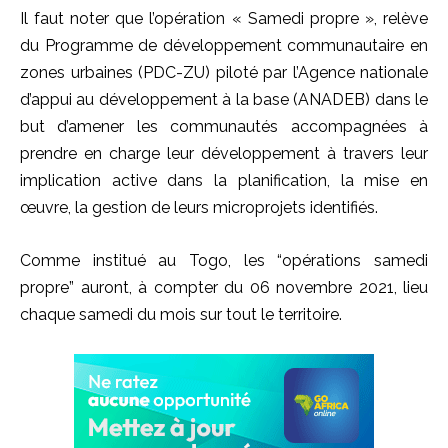
Il faut noter que l’opération « Samedi propre », relève
du Programme de développement communautaire en
zones urbaines (PDC-ZU) piloté par l’Agence nationale
d’appui au développement à la base (ANADEB) dans le
but d’amener les communautés accompagnées à
prendre en charge leur développement à travers leur
implication active dans la planification, la mise en
œuvre, la gestion de leurs microprojets identifiés.
Comme institué au Togo, les “opérations samedi
propre” auront, à compter du 06 novembre 2021, lieu
chaque samedi du mois sur tout le territoire.