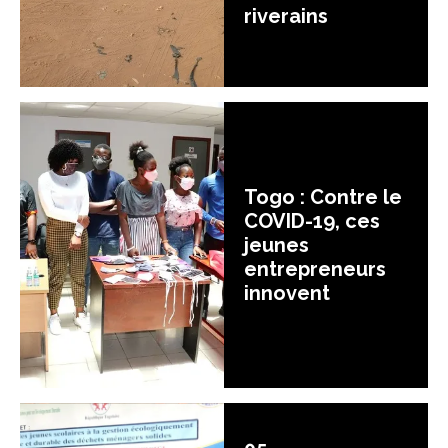
riverains
Togo : Contre le
COVID-19, ces
jeunes
entrepreneurs
innovent