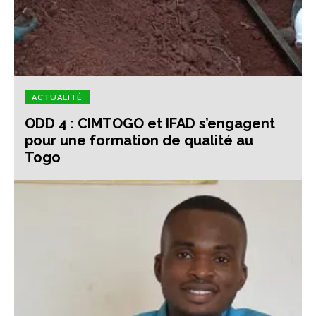
ACTUALITÉ
ODD 4 : CIMTOGO et IFAD s’engagent
pour une formation de qualité au
Togo