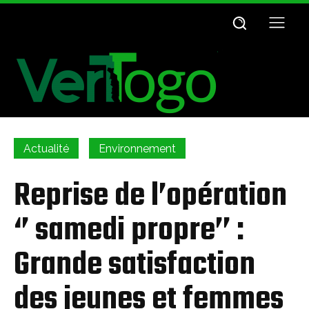
Actualité
Environnement
Reprise de l’opération
‘’ samedi propre’’ :
Grande satisfaction
des jeunes et femmes