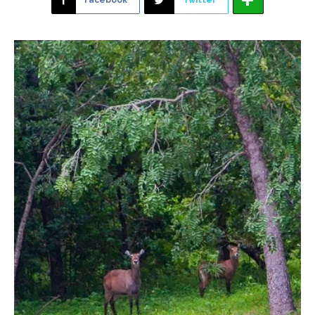
Facebook
Twitter