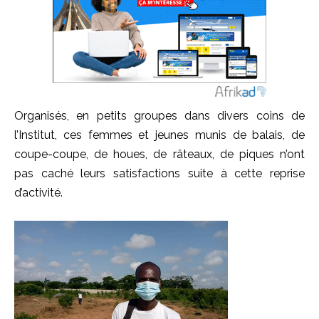
Organisés, en petits groupes dans divers coins de
l’Institut, ces femmes et jeunes munis de balais, de
coupe-coupe, de houes, de râteaux, de piques n’ont
pas caché leurs satisfactions suite à cette reprise
d’activité.