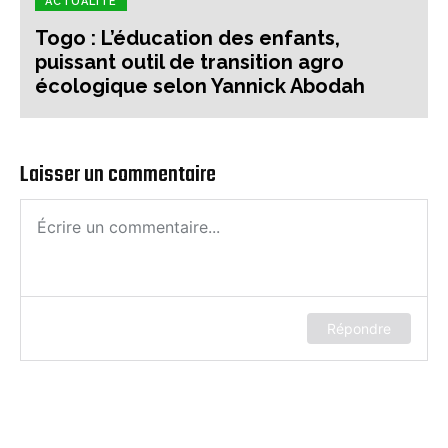
ACTUALITÉ
Togo : L’éducation des enfants,
puissant outil de transition agro
écologique selon Yannick Abodah
Laisser un commentaire