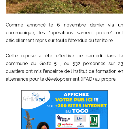
Comme annoncé le 6 novembre dernier via un
communiqué, les “opérations samedi propre” ont
officiellement repris sur toute l’étendue du territoire.
Cette reprise a été effective ce samedi dans la
commune du Golfe 5 , où 532 personnes sur 23
quartiers ont mis l’enceinte de l’Institut de formation en
alternance pour le développement (IFAD) au propre.