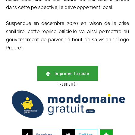
dans cette perspective, le développement local.
Suspendue en décembre 2020 en raison de la crise
sanitaire, cette reprise officielle va ainsi permettre au
gouvernement de parvenir à bout de sa vision : “Togo
Propre”.
Imprimer l'article
- PUBLICITÉ -