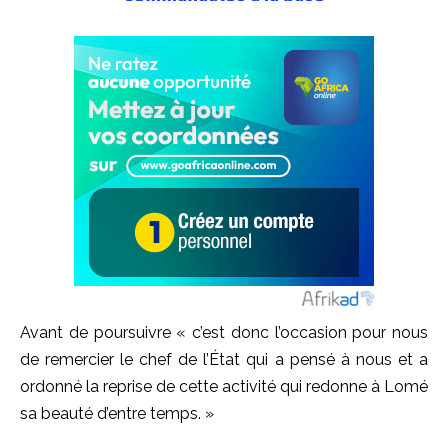
Avant de poursuivre « c’est donc l’occasion pour nous
de remercier le chef de l’État qui a pensé à nous et a
ordonné la reprise de cette activité qui redonne à Lomé
sa beauté d’entre temps. »