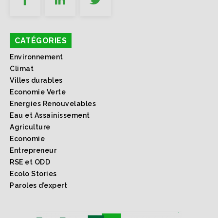
CATÉGORIES
Environnement
Climat
Villes durables
Economie Verte
Energies Renouvelables
Eau et Assainissement
Agriculture
Economie
Entrepreneur
RSE et ODD
Ecolo Stories
Paroles d’expert