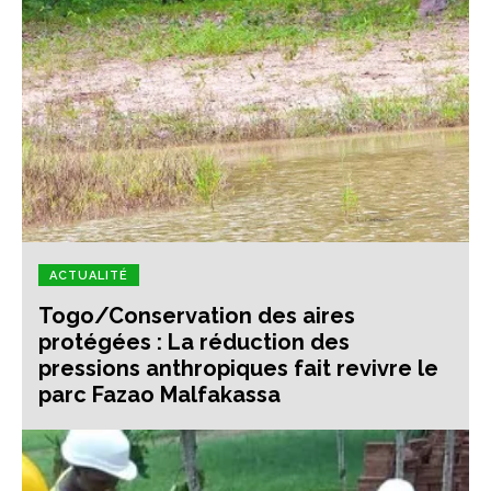
ACTUALITÉ
Togo/Conservation des aires
protégées : La réduction des
pressions anthropiques fait revivre le
parc Fazao Malfakassa