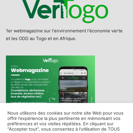
1er webmagazine sur l'environnement l'économie verte
et les ODD au Togo et en Afrique.
Nous utilisons des cookies sur notre site Web pour vous
offrir l'expérience la plus pertinente en mémorisant vos
préférences et vos visites répétées. En cliquant sur
"Accepter tout", vous consentez à l'utilisation de TOUS