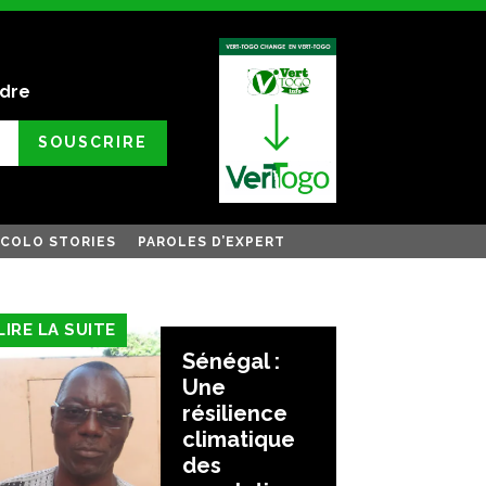
ndre
SOUSCRIRE
COLO STORIES
PAROLES D’EXPERT
LIRE LA SUITE
Sénégal :
Une
résilience
climatique
des