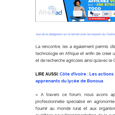
Vue de la délégation sur le terrain avec les experts du Centre
La rencontre, les a également
permis d
’
technologie en Afrique et enfin de créer 
et de recherche agricoles ainsi
qu’avec le
LIRE AUSSI:
Côte d’Ivoire : Les actio
apprenants du lycée de Bonoua
« A travers ce forum, nous avons a
professionnelle spécialisé en agronomie
fournir au monde rural et aux organi