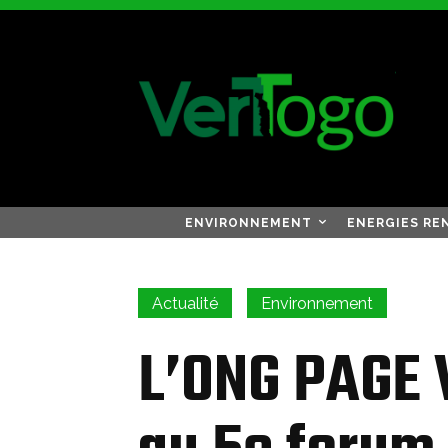
ENVIRONNEMENT
ENERGIES RE
Actualité
Environnement
L’ONG PAGE 