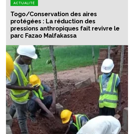
ACTUALITÉ
Togo/Conservation des aires
protégées : La réduction des
pressions anthropiques fait revivre le
parc Fazao Malfakassa