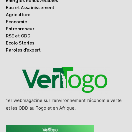
Energies Renouvelables
Eau et Assainissement
Agriculture
Economie
Entrepreneur
RSE et ODD
Ecolo Stories
Paroles d’expert
1er webmagazine sur l'environnement l'économie verte
et les ODD au Togo et en Afrique.