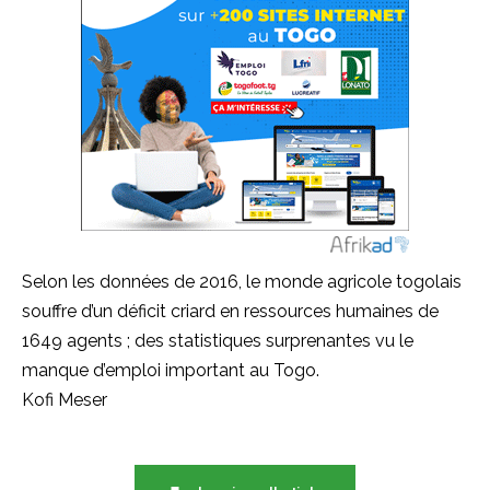
Selon les données de 2016, le monde agricole togolais
souffre d’un déficit criard en ressources humaines de
1649 agents ; des statistiques surprenantes vu le
manque d’emploi important au Togo.
Kofi Meser