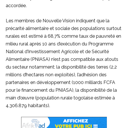
accordée.
Les membres de Nouvelle Vision indiquent que la
précarité alimentaire et sociale des populations surtout
rurales est estimé à 68,7% comme taux de pauvreté en
milieu rural après 10 ans d’exécution du Programme
National d’Investissement Agricole et de Sécurité
Alimentaire (PNIASA) n’est pas compatible aux atouts
du secteur notamment: la disponibilité des terres (2,2
millions d’hectares non exploités), l’adhésion des
partenaires en développement (1000 milliards FCFA
pour le financement du PNIASA), la disponibilité de la
main d’œuvre (population rurale togolaise estimée à
4.306.879 habitants).