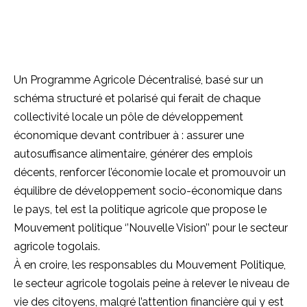
Un Programme Agricole Décentralisé, basé sur un
schéma structuré et polarisé qui ferait de chaque
collectivité locale un pôle de développement
économique devant contribuer à : assurer une
autosuffisance alimentaire, générer des emplois
décents, renforcer l’économie locale et promouvoir un
équilibre de développement socio-économique dans
le pays, tel est la politique agricole que propose le
Mouvement politique ‘’Nouvelle Vision’’ pour le secteur
agricole togolais.
À en croire, les responsables du Mouvement Politique,
le secteur agricole togolais peine à relever le niveau de
vie des citoyens, malgré l’attention financière qui y est