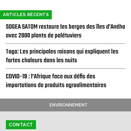
ARTICLES RÉCENTS
SOGEA SATOM restaure les berges des îles d’Aného
avec 2000 plants de palétuviers
Togo: Les principales raisons qui expliquent les
fortes chaleurs dans les nuits
COVID-19 : l’Afrique face aux défis des
importations de produits agroalimentaires
ENVIRONNEMENT
CONTACT