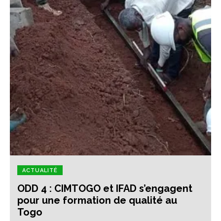
ACTUALITÉ
ODD 4 : CIMTOGO et IFAD s’engagent
pour une formation de qualité au
Togo