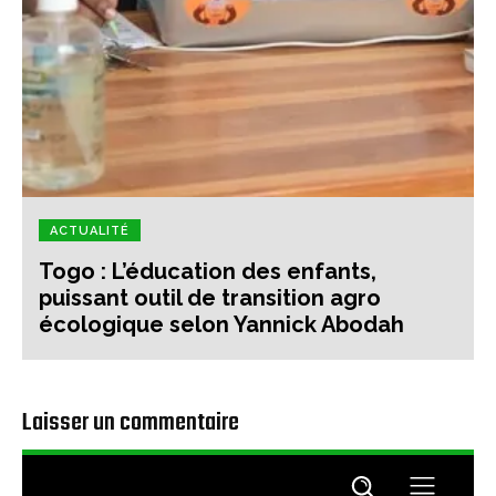
ACTUALITÉ
Togo : L’éducation des enfants,
puissant outil de transition agro
écologique selon Yannick Abodah
Laisser un commentaire