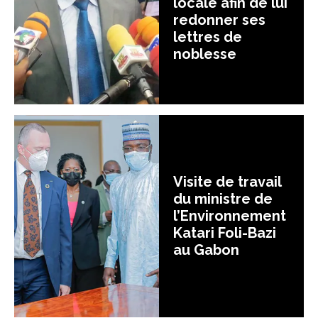
locale afin de lui
redonner ses
lettres de
noblesse
Visite de travail
du ministre de
l’Environnement
Katari Foli-Bazi
au Gabon