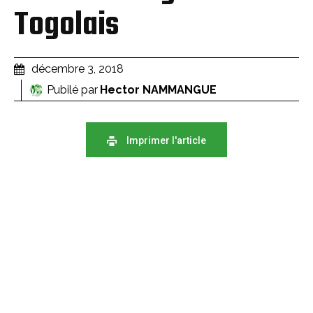
Togolais
décembre 3, 2018
Pubilé par
Hector NAMMANGUE
Imprimer l'article