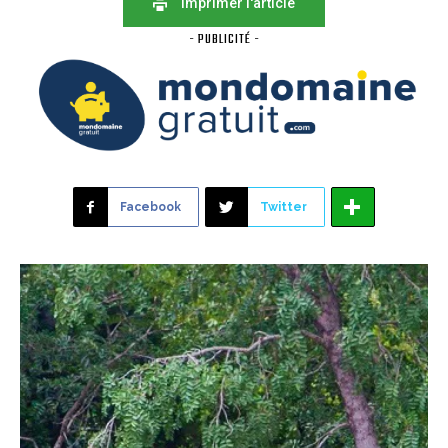
Imprimer l'article
- PUBLICITÉ -
Facebook
Twitter