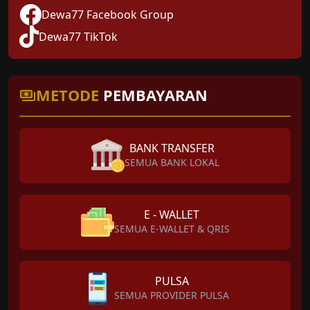
Dewa77 Facebook Group
Dewa77 TikTok
METODE
PEMBAYARAN
BANK TRANSFER
SEMUA BANK LOKAL
E - WALLET
SEMUA E-WALLET & QRIS
PULSA
SEMUA PROVIDER PULSA