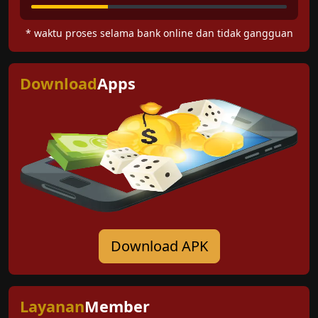
* waktu proses selama bank online dan tidak gangguan
Download
Apps
Download APK
Layanan
Member