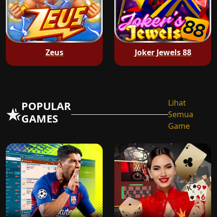
Zeus
Joker Jewels 88
Lihat
POPULAR
Semua
GAMES
Game