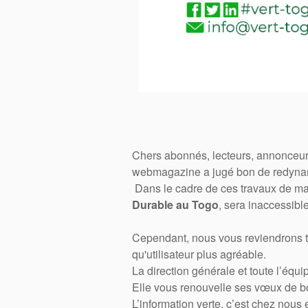
Chers abonnés, lecteurs, annonceur
webmagazine a jugé bon de redynami
Dans le cadre de ces travaux de m
Durable au Togo
, sera inaccessible
Cependant, nous vous reviendrons trè
qu'utilisateur plus agréable.
La direction générale et toute l’éq
Elle vous renouvelle ses vœux de 
L’information verte, c’est chez nous