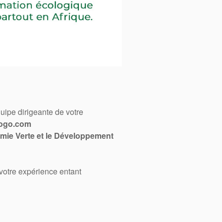
quipe dirigeante de votre
togo.com
mie Verte et le Développement
 votre expérience entant