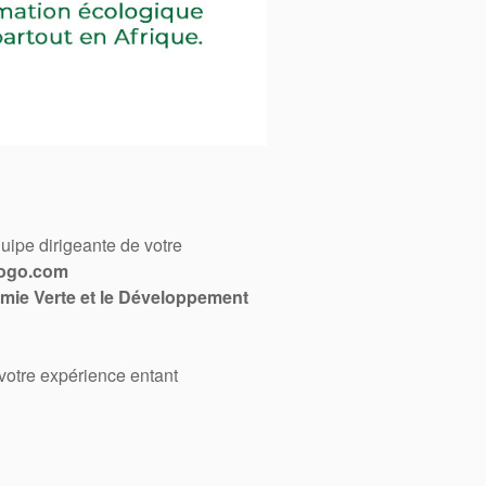
quipe dirigeante de votre
togo.com
mie Verte et le Développement
 votre expérience entant