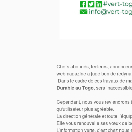
Chers abonnés, lecteurs, annonceur
webmagazine a jugé bon de redynami
Dans le cadre de ces travaux de m
Durable au Togo
, sera inaccessible
Cependant, nous vous reviendrons trè
qu'utilisateur plus agréable.
La direction générale et toute l’éq
Elle vous renouvelle ses vœux de 
L’information verte, c’est chez nous