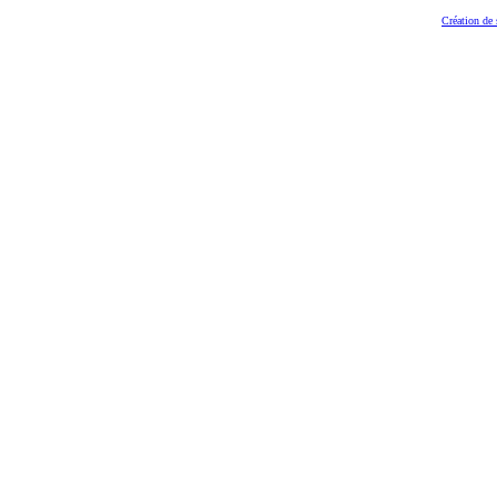
Création de 