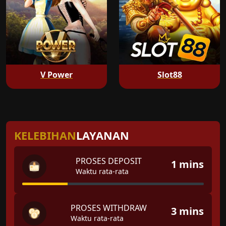
V Power
Slot88
KELEBIHAN
LAYANAN
PROSES DEPOSIT
1 mins
Waktu rata-rata
PROSES WITHDRAW
3 mins
Waktu rata-rata