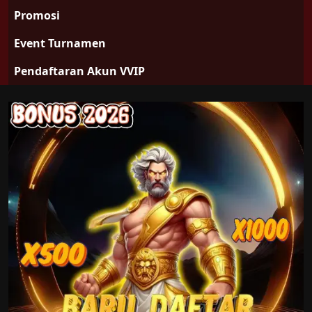
Promosi
Event Turnamen
Pendaftaran Akun VVIP