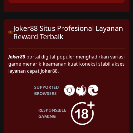
Joker88 Situs Profesional Layanan
Reward Terbaik
Joker88
portal digital populer menghadirkan variasi
game menarik keamanan kuat koneksi stabil akses
layanan cepat Joker88.
SUPPORTED
BROWSERS
RESPONSIBLE
GAMING