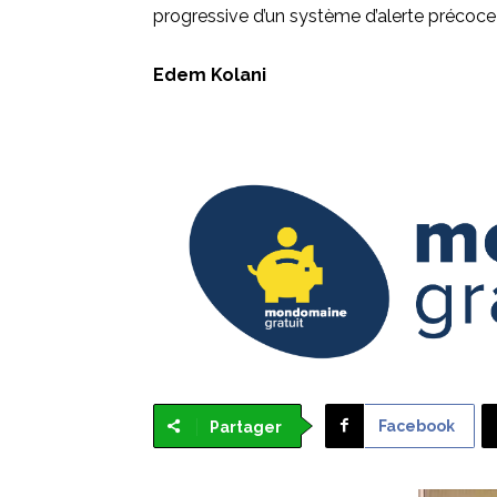
progressive d’un système d’alerte précoce 
Edem Kolani
Facebook
Partager