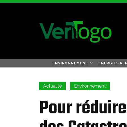
ENVIRONNEMENT
ENERGIES RE
Actualité
Environnement
Pour réduire