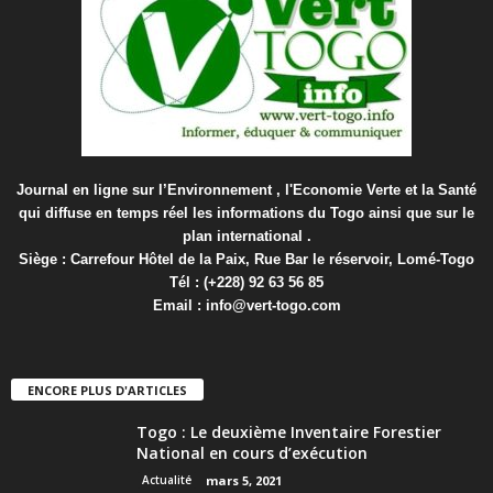
Journal en ligne sur l’Environnement , l'Economie Verte et la Santé
qui diffuse en temps réel les informations du Togo ainsi que sur le
plan international .
Siège : Carrefour Hôtel de la Paix, Rue Bar le réservoir, Lomé-Togo
Tél : (+228) 92 63 56 85
Email :
info@vert-togo.com
ENCORE PLUS D'ARTICLES
Togo : Le deuxième Inventaire Forestier
National en cours d’exécution
Actualité
mars 5, 2021