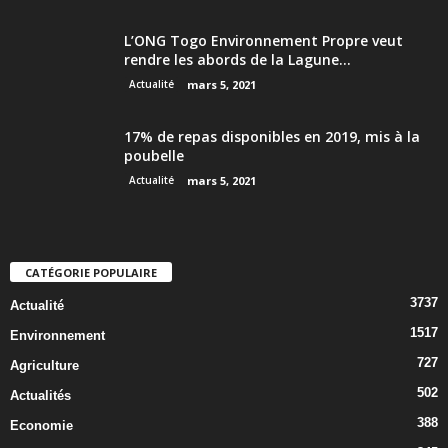
L’ONG Togo Environnement Propre veut
rendre les abords de la Lagune...
Actualité
mars 5, 2021
17% de repas disponibles en 2019, mis à la
poubelle
Actualité
mars 5, 2021
CATÉGORIE POPULAIRE
3737
Actualité
1517
Environnement
727
Agriculture
502
Actualités
388
Economie