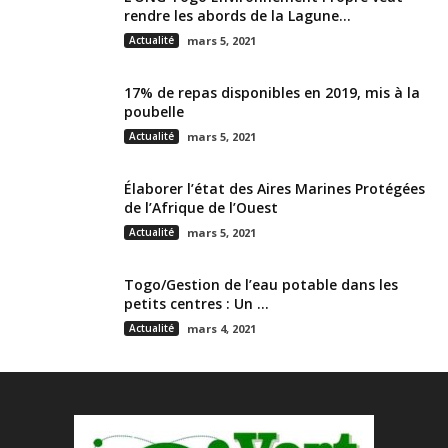
rendre les abords de la Lagune...
Actualité
mars 5, 2021
17% de repas disponibles en 2019, mis à la
poubelle
Actualité
mars 5, 2021
Élaborer l’état des Aires Marines Protégées
de l’Afrique de l’Ouest
Actualité
mars 5, 2021
Togo/Gestion de l’eau potable dans les
petits centres : Un ...
Actualité
mars 4, 2021