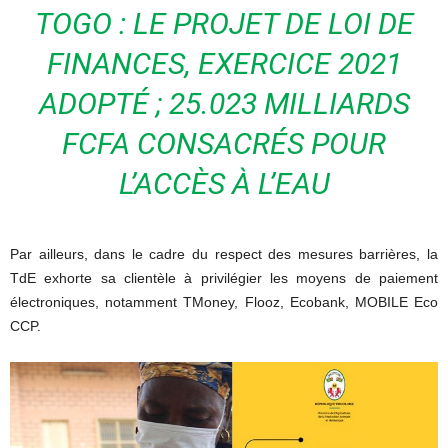
TOGO : LE PROJET DE LOI DE
FINANCES, EXERCICE 2021
ADOPTÉ ; 25.023 MILLIARDS
FCFA CONSACRÉS POUR
L’ACCÈS À L’EAU
Par ailleurs, dans le cadre du respect des mesures barrières, la
TdE exhorte sa clientèle à privilégier les moyens de paiement
électroniques, notamment TMoney, Flooz, Ecobank, MOBILE Eco
CCP.