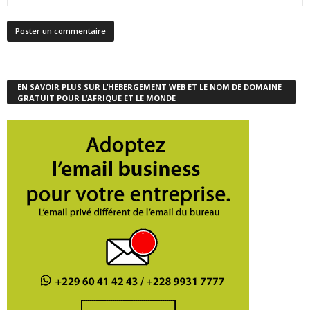
EN SAVOIR PLUS SUR L’HEBERGEMENT WEB ET LE NOM DE DOMAINE
GRATUIT POUR L’AFRIQUE ET LE MONDE