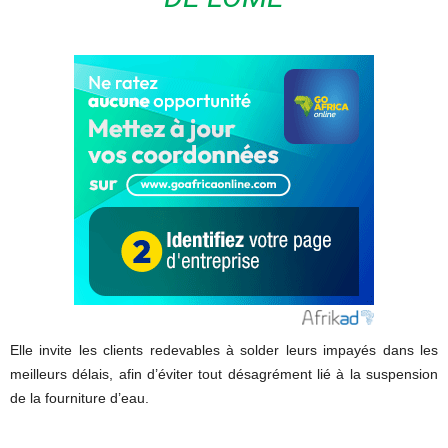
Elle invite les clients redevables à solder leurs impayés dans les
meilleurs délais, afin d’éviter tout désagrément lié à la suspension
de la fourniture d’eau.