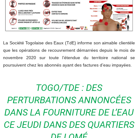
La Société Togolaise des Eaux (TdE) informe son aimable clientèle
que les opérations de recouvrement démarrées depuis le mois de
novembre 2020 sur toute l’étendue du territoire national se
poursuivent chez les abonnés ayant des factures d’eau impayées.
TOGO/TDE : DES
PERTURBATIONS ANNONCÉES
DANS LA FOURNITURE DE L’EAU
CE JEUDI DANS DES QUARTIERS
DE LOMÉ