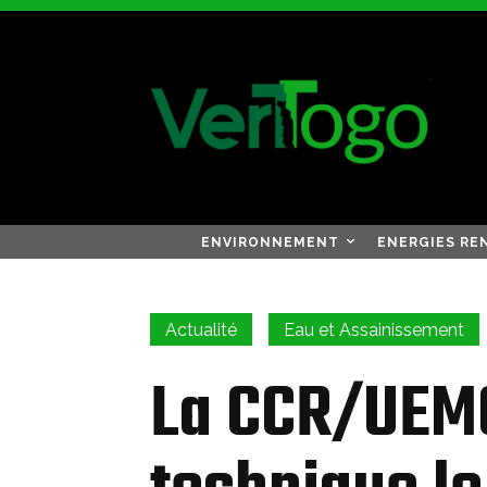
ENVIRONNEMENT
ENERGIES RE
Actualité
Eau et Assainissement
La CCR/UEMO