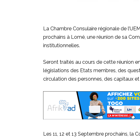
La Chambre Consulaire régionale de l’UEM
prochains à Lomé, une réunion de sa Comm
institutionnelles.
Seront traités au cours de cette réunion e
législations des Etats membres, des questio
circulation des personnes, des capitaux et 
Les 11, 12 et 13 Septembre prochains, l