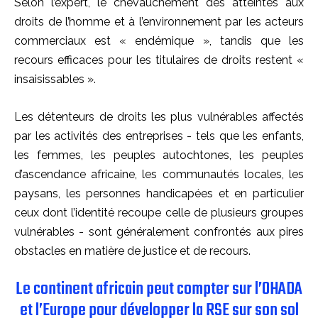
Selon l’expert, le chevauchement des atteintes aux
droits de l’homme et à l’environnement par les acteurs
commerciaux est « endémique », tandis que les
recours efficaces pour les titulaires de droits restent «
insaisissables ».
Les détenteurs de droits les plus vulnérables affectés
par les activités des entreprises - tels que les enfants,
les femmes, les peuples autochtones, les peuples
d’ascendance africaine, les communautés locales, les
paysans, les personnes handicapées et en particulier
ceux dont l’identité recoupe celle de plusieurs groupes
vulnérables - sont généralement confrontés aux pires
obstacles en matière de justice et de recours.
Le continent africain peut compter sur l’OHADA
et l’Europe pour développer la RSE sur son sol