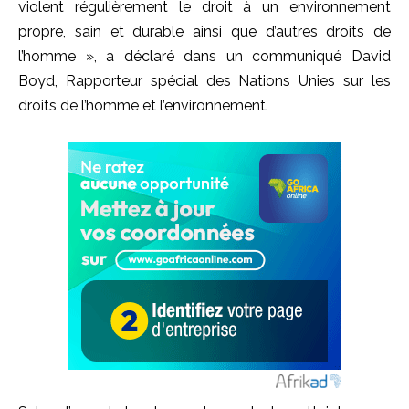
violent régulièrement le droit à un environnement
propre, sain et durable ainsi que d’autres droits de
l’homme », a déclaré dans un communiqué David
Boyd, Rapporteur spécial des Nations Unies sur les
droits de l’homme et l’environnement.