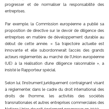
progresser et de normaliser la responsabilité des
entreprises.
Par exemple, la Commission européenne a publié sa
proposition de directive sur le devoir de diligence des
entreprises en matière de développement durable au
début de cette année. « Sa trajectoire actuelle est
innovante et elle subordonnerait l’accès des grands
acteurs réglementés au marché de l’Union européenne
(UE) à la réalisation d’une diligence raisonnable », a
insisté le Rapporteur spécial.
Selon lui, l’instrument juridiquement contraignant visant
à réglementer, dans le cadre du droit international des
droits de l’homme, les activités des sociétés
transnationales et autres entreprises commerciales des