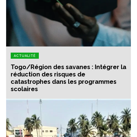
ACTUALITÉ
Togo/Région des savanes : Intégrer la
réduction des risques de
catastrophes dans les programmes
scolaires