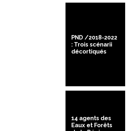
PND /2018-2022
: Trois scénarii
décortiqués
14 agents des
Eaux et Forêts