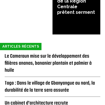
de la Région
Centrale
prêtent serment
ARTICLES RÉCENTS
Le Cameroun mise sur le développement des
filières ananas, bananier plantain et palmier à
huile
Togo : Dans le village de Gbanyangue au nord, la
durabilité de la terre sera assurée
Un cabinet d’architecture recrute