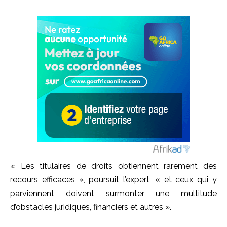
« Les titulaires de droits obtiennent rarement des
recours efficaces », poursuit l’expert, « et ceux qui y
parviennent doivent surmonter une multitude
d’obstacles juridiques, financiers et autres ».