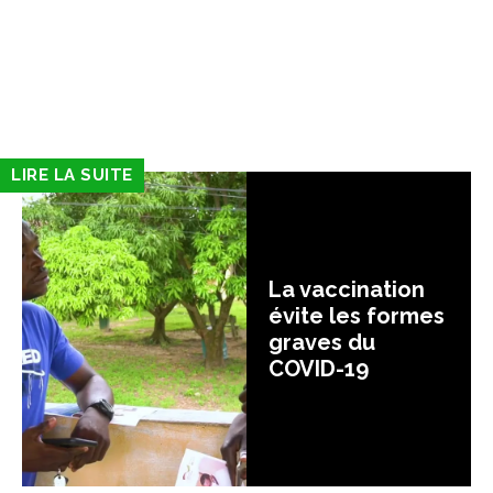
LIRE LA SUITE
La vaccination
évite les formes
graves du
COVID-19