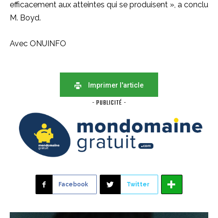
efficacement aux atteintes qui se produisent », a conclu
M. Boyd.
Avec ONUINFO
Imprimer l'article
- PUBLICITÉ -
Facebook
Twitter