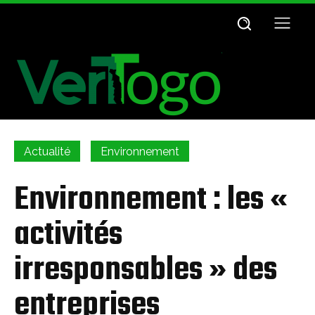
Actualité
Environnement
Environnement : les «
activités
irresponsables » des
entreprises