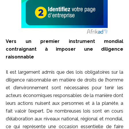
Vers un premier instrument mondial
contraignant à imposer une diligence
raisonnable
Il est largement admis que des lois obligatoires sur la
diligence raisonnable en matière de droits de l’homme
et d’environnement sont nécessaires pour tenir les
acteurs économiques responsables de la manière dont
leurs actions nuisent aux personnes et à la planète, a
fait valoir l’expert. De nombreuses lois sont en cours
d’élaboration aux niveaux national, régional et mondial,
ce qui représente une occasion essentielle de faire