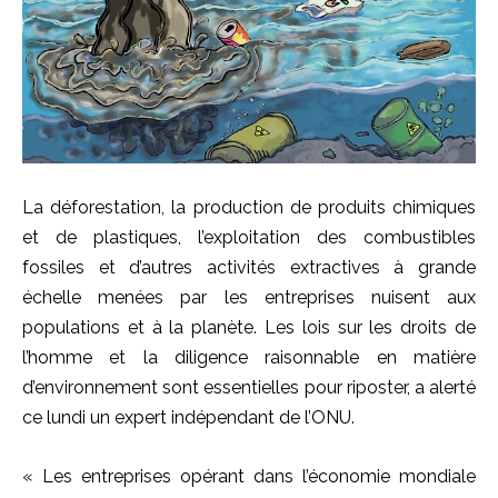
La déforestation, la production de produits chimiques
et de plastiques, l’exploitation des combustibles
fossiles et d’autres activités extractives à grande
échelle menées par les entreprises nuisent aux
populations et à la planète. Les lois sur les droits de
l’homme et la diligence raisonnable en matière
d’environnement sont essentielles pour riposter, a alerté
ce lundi un expert indépendant de l’ONU.
« Les entreprises opérant dans l’économie mondiale