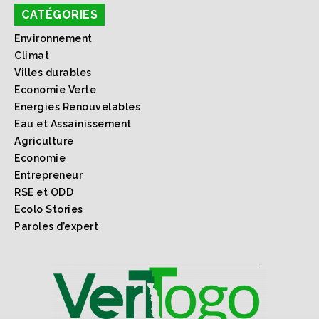
CATÉGORIES
Environnement
Climat
Villes durables
Economie Verte
Energies Renouvelables
Eau et Assainissement
Agriculture
Economie
Entrepreneur
RSE et ODD
Ecolo Stories
Paroles d’expert