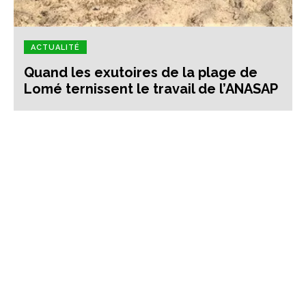
ACTUALITÉ
Quand les exutoires de la plage de
Lomé ternissent le travail de l’ANASAP