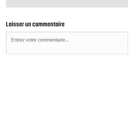
Laisser un commentaire