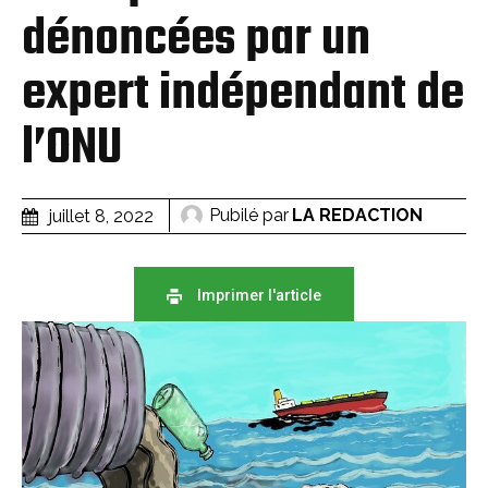
dénoncées par un
expert indépendant de
l’ONU
Pubilé par
LA REDACTION
juillet 8, 2022
Imprimer l'article