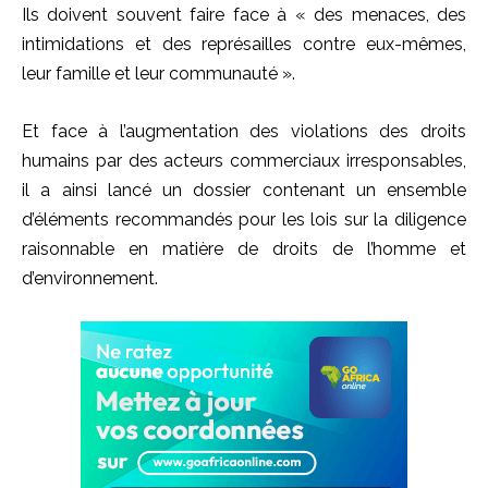
Ils doivent souvent faire face à « des menaces, des
intimidations et des représailles contre eux-mêmes,
leur famille et leur communauté ».
Et face à l’augmentation des violations des droits
humains par des acteurs commerciaux irresponsables,
il a ainsi lancé un dossier contenant un ensemble
d’éléments recommandés pour les lois sur la diligence
raisonnable en matière de droits de l’homme et
d’environnement.