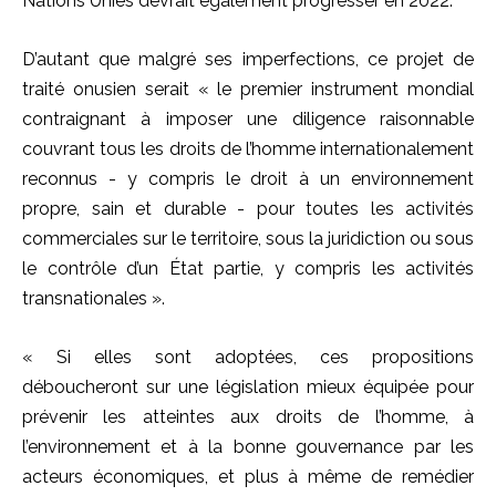
Nations Unies devrait également progresser en 2022.
D’autant que malgré ses imperfections, ce projet de
traité onusien serait « le premier instrument mondial
contraignant à imposer une diligence raisonnable
couvrant tous les droits de l’homme internationalement
reconnus - y compris le droit à un environnement
propre, sain et durable - pour toutes les activités
commerciales sur le territoire, sous la juridiction ou sous
le contrôle d’un État partie, y compris les activités
transnationales ».
« Si elles sont adoptées, ces propositions
déboucheront sur une législation mieux équipée pour
prévenir les atteintes aux droits de l’homme, à
l’environnement et à la bonne gouvernance par les
acteurs économiques, et plus à même de remédier