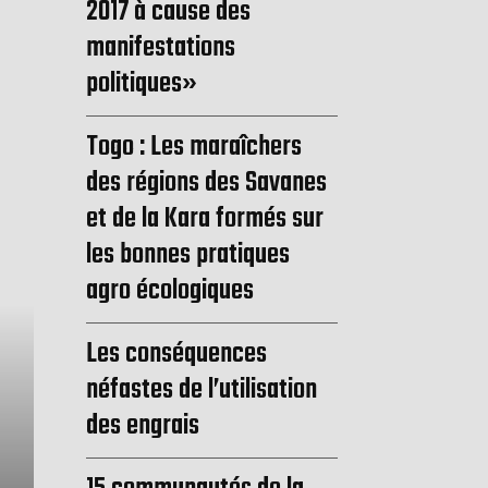
2017 à cause des
manifestations
politiques»
Togo : Les maraîchers
des régions des Savanes
et de la Kara formés sur
les bonnes pratiques
agro écologiques
Les conséquences
néfastes de l’utilisation
des engrais