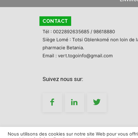
CONTACT
Tél : 0022892635685 / 98618880
Siège Lomé : Totsi Gblenkomé non loin de l
pharmacie Betania.
Email : vert.togoinfo@gmail.com
Suivez nous sur:
Nous utilisons des cookies sur notre site Web pour vous offr