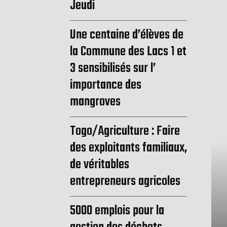
Jeudi
Une centaine d’élèves de
la Commune des Lacs 1 et
3 sensibilisés sur l’
importance des
mangroves
Togo/Agriculture : Faire
des exploitants familiaux,
de véritables
entrepreneurs agricoles
5000 emplois pour la