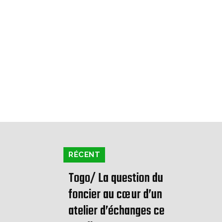
RÉCENT
Togo/ La question du
foncier au cœur d’un
atelier d’échanges ce