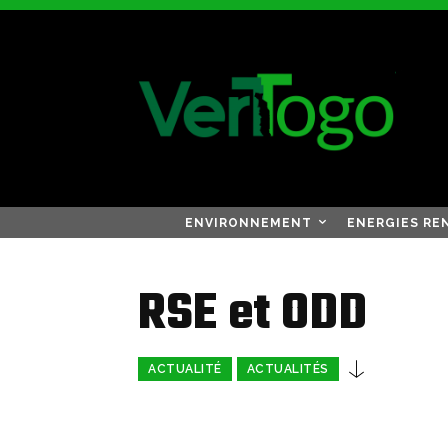
ENVIRONNEMENT
ENERGIES RE
RSE et ODD
ACTUALITÉ
ACTUALITÉS