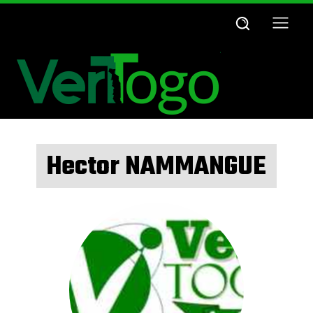
Hector NAMMANGUE