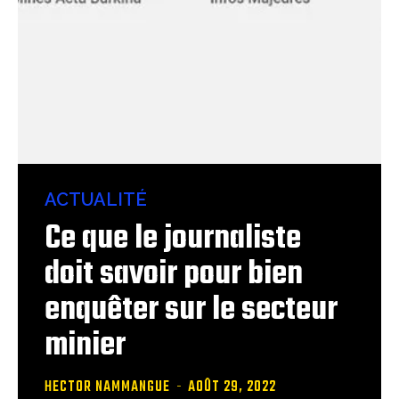
ACTUALITÉ
Ce que le journaliste
doit savoir pour bien
enquêter sur le secteur
minier
HECTOR NAMMANGUE
-
AOÛT 29, 2022