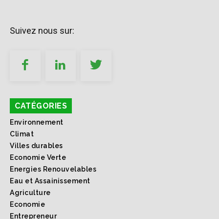
Suivez nous sur:
CATÉGORIES
Environnement
Climat
Villes durables
Economie Verte
Energies Renouvelables
Eau et Assainissement
Agriculture
Economie
Entrepreneur