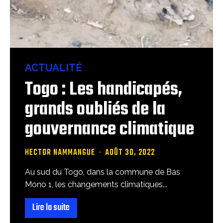
ACTUALITÉ
Togo : Les handicapés,
grands oubliés de la
gouvernance climatique
HECTOR NAMMANGUE
-
AOÛT 30, 2022
Au sud du Togo, dans la commune de Bas
Mono 1, les changements climatiques...
Lire la suite