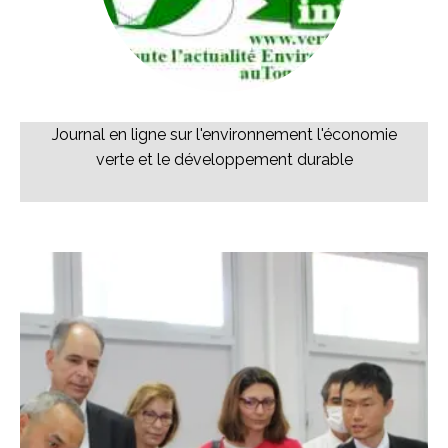
Journal en ligne sur l'environnement l'économie
verte et le développement durable